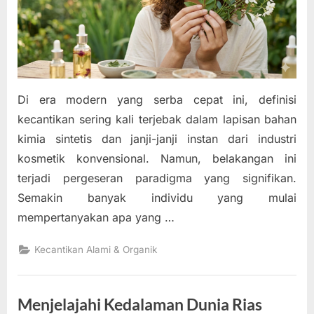
Di era modern yang serba cepat ini, definisi
kecantikan sering kali terjebak dalam lapisan bahan
kimia sintetis dan janji-janji instan dari industri
kosmetik konvensional. Namun, belakangan ini
terjadi pergeseran paradigma yang signifikan.
Semakin banyak individu yang mulai
mempertanyakan apa yang …
Kecantikan Alami & Organik
Menjelajahi Kedalaman Dunia Rias