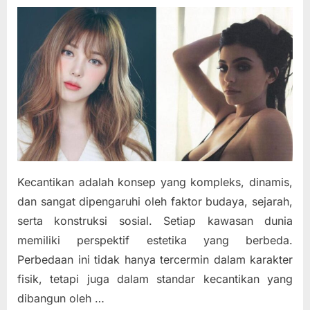
Kecantikan adalah konsep yang kompleks, dinamis,
dan sangat dipengaruhi oleh faktor budaya, sejarah,
serta konstruksi sosial. Setiap kawasan dunia
memiliki perspektif estetika yang berbeda.
Perbedaan ini tidak hanya tercermin dalam karakter
fisik, tetapi juga dalam standar kecantikan yang
dibangun oleh …