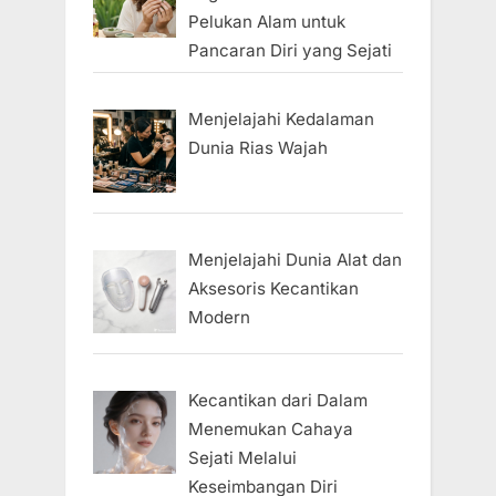
Pelukan Alam untuk
Pancaran Diri yang Sejati
Menjelajahi Kedalaman
Dunia Rias Wajah
Menjelajahi Dunia Alat dan
Aksesoris Kecantikan
Modern
Kecantikan dari Dalam
Menemukan Cahaya
Sejati Melalui
Keseimbangan Diri