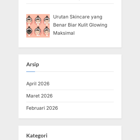
Urutan Skincare yang
Benar Biar Kulit Glowing
Maksimal
Arsip
April 2026
Maret 2026
Februari 2026
Kategori