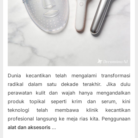
Dunia kecantikan telah mengalami transformasi
radikal dalam satu dekade terakhir. Jika dulu
perawatan kulit dan wajah hanya mengandalkan
produk topikal seperti krim dan serum, kini
teknologi telah membawa klinik kecantikan
profesional langsung ke meja rias kita. Penggunaan
alat dan aksesoris
…