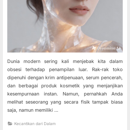
Dunia modern sering kali menjebak kita dalam
obsesi terhadap penampilan luar. Rak-rak toko
dipenuhi dengan krim antipenuaan, serum pencerah,
dan berbagai produk kosmetik yang menjanjikan
kesempurnaan instan. Namun, pernahkah Anda
melihat seseorang yang secara fisik tampak biasa
saja, namun memiliki …
Kecantikan dari Dalam