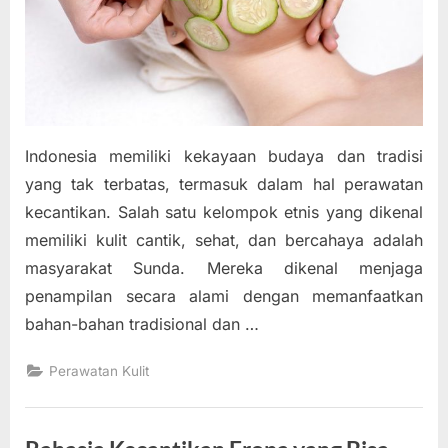
Indonesia memiliki kekayaan budaya dan tradisi
yang tak terbatas, termasuk dalam hal perawatan
kecantikan. Salah satu kelompok etnis yang dikenal
memiliki kulit cantik, sehat, dan bercahaya adalah
masyarakat Sunda. Mereka dikenal menjaga
penampilan secara alami dengan memanfaatkan
bahan-bahan tradisional dan …
Perawatan Kulit