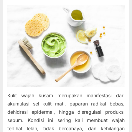
on
Kulit wajah kusam merupakan manifestasi dari
akumulasi sel kulit mati, paparan radikal bebas,
dehidrasi epidermal, hingga disregulasi produksi
sebum. Kondisi ini sering kali membuat wajah
terlihat lelah, tidak bercahaya, dan kehilangan